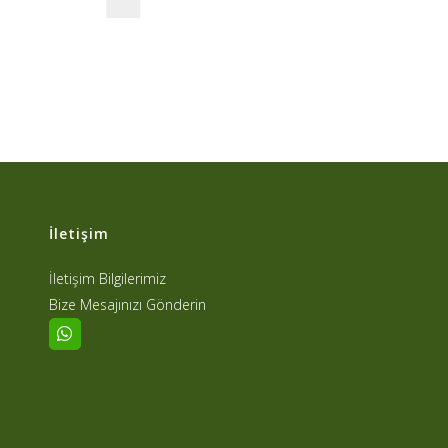
İletişim
İletişim Bilgilerimiz
Bize Mesajınızı Gönderin