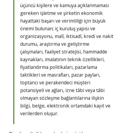
üçüncü kişilere ve kamuya açıklanmaması
gereken işletme ve şirketin ekonomik
hayattaki başarı ve verimliliği için büyük
önemi bulunan; iç kuruluş yapısı ve
organizasyonu, malî, iktisadî, kredi ve nakit
durumu, araştırma ve geliştirme
çalışmaları, faaliyet stratejisi, hammadde
kaynakları, imalatının teknik özellikleri,
fiyatlandırma politikaları, pazarlama
taktikleri ve masrafları, pazar payları,
toptancı ve perakendeci müşteri
potansiyeli ve ağları, izne tâbi veya tâbi
olmayan sözleşme bağlantılarına ilişkin
bilgi, belge, elektronik ortamdaki kayıt ve
verilerden oluşur.