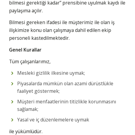
bilmesi gerektiği kadar” prensibine uyulmak kaydı ile
paylaşıma açılır.
Bilmesi gereken ifadesi ile müşterimiz ile olan iş
ilişkimize konu olan çalışmaya dahil edilen ekip
personeli kastedilmektedir.
Genel Kurallar
Tüm çalışanlarımız,
Mesleki gizlilik ilkesine uymak;
Piyasalarda mümkün olan azami dürüstlükle
faaliyet göstermek;
Müşteri menfaatlerinin titizlikle korunmasını
sağlamak;
Yasal ve iç düzenlemelere uymak
ile yükümlüdür.