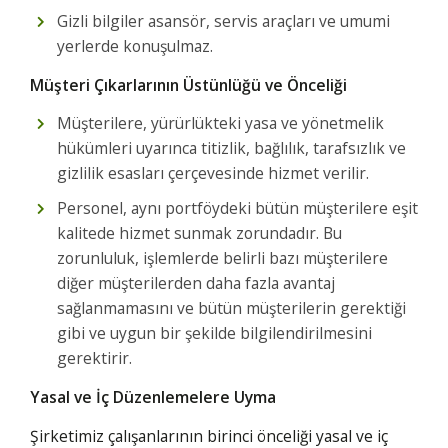
Gizli bilgiler asansör, servis araçları ve umumi
yerlerde konuşulmaz.
Müşteri Çıkarlarının Üstünlüğü ve Önceliği
Müşterilere, yürürlükteki yasa ve yönetmelik
hükümleri uyarınca titizlik, bağlılık, tarafsızlık ve
gizlilik esasları çerçevesinde hizmet verilir.
Personel, aynı portföydeki bütün müşterilere eşit
kalitede hizmet sunmak zorundadır. Bu
zorunluluk, işlemlerde belirli bazı müşterilere
diğer müşterilerden daha fazla avantaj
sağlanmamasını ve bütün müşterilerin gerektiği
gibi ve uygun bir şekilde bilgilendirilmesini
gerektirir.
Yasal ve İç Düzenlemelere Uyma
Şirketimiz çalışanlarının birinci önceliği yasal ve iç