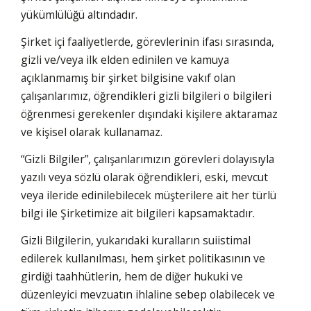
yükümlülüğü altındadır.
Şirket içi faaliyetlerde, görevlerinin ifası sırasında,
gizli ve/veya ilk elden edinilen ve kamuya
açıklanmamış bir şirket bilgisine vakıf olan
çalışanlarımız, öğrendikleri gizli bilgileri o bilgileri
öğrenmesi gerekenler dışındaki kişilere aktaramaz
ve kişisel olarak kullanamaz.
“Gizli Bilgiler”, çalışanlarımızın görevleri dolayısıyla
yazılı veya sözlü olarak öğrendikleri, eski, mevcut
veya ileride edinilebilecek müşterilere ait her türlü
bilgi ile Şirketimize ait bilgileri kapsamaktadır.
Gizli Bilgilerin, yukarıdaki kuralların suiistimal
edilerek kullanılması, hem şirket politikasının ve
girdiği taahhütlerin, hem de diğer hukuki ve
düzenleyici mevzuatın ihlaline sebep olabilecek ve