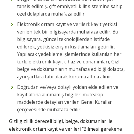
tahsis edilmiş, çift emniyetli kilit sistemine sahip
özel dolaplarda muhafaza edilir.
Elektronik ortam kayıt ve verileri: kayıt yetkisi
verilen tek bir bilgisayarda muhafaza edilir. Bu
bilgisayara, güncel teknolojilerden istifade
edilerek, yetkisiz erişim kısıtlamaları getirilir.
Yapılacak yedekleme işlemlerinde kullanılan her
türlü elektronik kayıt cihaz ve donanımları, Gizli
belge ve dokümanların muhafaza edildiği dolapta,
aynı şartlara tabi olarak koruma altına alınır.
Doğrudan ve/veya dolaylı yoldan elde edilen ve
kayıt altına alınmamış bilgiler: müteakip
maddelerde detayları verilen Genel Kurallar
çerçevesinde muhafaza edilir.
Gizli gizlilik dereceli bilgi, belge, dokümanlar ile
elektronik ortam kayıt ve verileri “Bilmesi gerekene