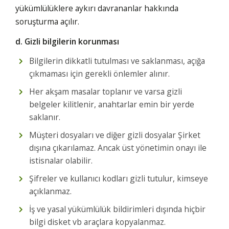
yükümlülüklere aykırı davrananlar hakkında
soruşturma açılır.
d. Gizli bilgilerin korunması
Bilgilerin dikkatli tutulması ve saklanması, açığa
çıkmaması için gerekli önlemler alınır.
Her akşam masalar toplanır ve varsa gizli
belgeler kilitlenir, anahtarlar emin bir yerde
saklanır.
Müşteri dosyaları ve diğer gizli dosyalar Şirket
dışına çıkarılamaz. Ancak üst yönetimin onayı ile
istisnalar olabilir.
Şifreler ve kullanıcı kodları gizli tutulur, kimseye
açıklanmaz.
İş ve yasal yükümlülük bildirimleri dışında hiçbir
bilgi disket vb araçlara kopyalanmaz.