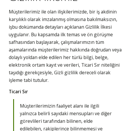
Müşterilerimiz ile olan ilişkilerimizde, bir iş akdinin
karşılıklı olarak imzalanmış olmasına bakılmaksızın,
işbu dokümanda detayları açıklanan Gizlilik İlkesi
uygulanır. Bu kapsamda ilk temas ve ön görüşme
safhasından başlayarak, çalışmalarımızın tüm
aşamalarında müşterilerimiz hakkında doğrudan veya
dolaylı yoldan elde edilen her türlü bilgi, belge,
elektronik ortam kayıt ve verileri, Ticari Sır niteliğini
taşıdığı gerekçesiyle, Gizli gizlilik dereceli olarak
işleme tabi tutulur.
Ticari Sır
Müşterilerimizin faaliyet alanı ile ilgili
yalnızca belirli sayıdaki mensupları ve diğer
görevlileri tarafından bilinen, elde
edilebilen, rakiplerince bilinmemesi ve