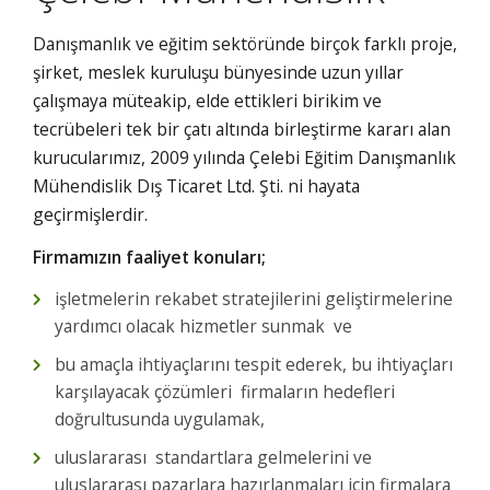
Danışmanlık ve eğitim sektöründe birçok farklı proje,
şirket, meslek kuruluşu bünyesinde uzun yıllar
çalışmaya müteakip, elde ettikleri birikim ve
tecrübeleri tek bir çatı altında birleştirme kararı alan
kurucularımız, 2009 yılında Çelebi Eğitim Danışmanlık
Mühendislik Dış Ticaret Ltd. Şti. ni hayata
geçirmişlerdir.
Firmamızın faaliyet konuları;
işletmelerin rekabet stratejilerini geliştirmelerine
yardımcı olacak hizmetler sunmak ve
bu amaçla ihtiyaçlarını tespit ederek, bu ihtiyaçları
karşılayacak çözümleri firmaların hedefleri
doğrultusunda uygulamak,
uluslararası standartlara gelmelerini ve
uluslararası pazarlara hazırlanmaları için firmalara