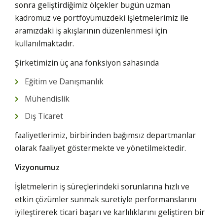
sonra geliştirdiğimiz ölçekler bugün uzman
kadromuz ve portföyümüzdeki işletmelerimiz ile
aramızdaki iş akışlarının düzenlenmesi için
kullanılmaktadır.
Şirketimizin üç ana fonksiyon sahasında
Eğitim ve Danışmanlık
Mühendislik
Dış Ticaret
faaliyetlerimiz, birbirinden bağımsız departmanlar
olarak faaliyet göstermekte ve yönetilmektedir.
Vizyonumuz
İşletmelerin iş süreçlerindeki sorunlarına hızlı ve
etkin çözümler sunmak suretiyle performanslarını
iyileştirerek ticari başarı ve karlılıklarını geliştiren bir