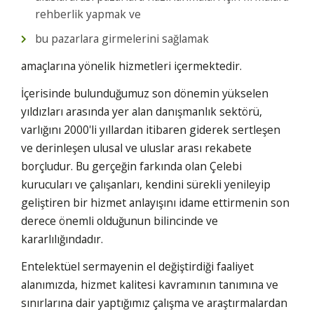
rehberlik yapmak ve
bu pazarlara girmelerini sağlamak
amaçlarına yönelik hizmetleri içermektedir.
İçerisinde bulunduğumuz son dönemin yükselen
yıldızları arasında yer alan danışmanlık sektörü,
varlığını 2000'li yıllardan itibaren giderek sertleşen
ve derinleşen ulusal ve uluslar arası rekabete
borçludur. Bu gerçeğin farkında olan Çelebi
kurucuları ve çalışanları, kendini sürekli yenileyip
geliştiren bir hizmet anlayışını idame ettirmenin son
derece önemli olduğunun bilincinde ve
kararlılığındadır.
Entelektüel sermayenin el değiştirdiği faaliyet
alanımızda, hizmet kalitesi kavramının tanımına ve
sınırlarına dair yaptığımız çalışma ve araştırmalardan