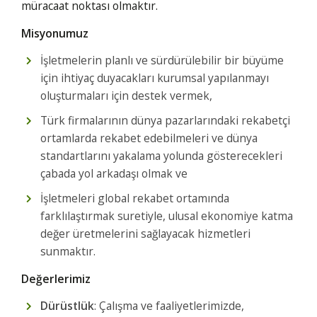
müracaat noktası olmaktır.
Misyonumuz
İşletmelerin planlı ve sürdürülebilir bir büyüme
için ihtiyaç duyacakları kurumsal yapılanmayı
oluşturmaları için destek vermek,
Türk firmalarının dünya pazarlarındaki rekabetçi
ortamlarda rekabet edebilmeleri ve dünya
standartlarını yakalama yolunda gösterecekleri
çabada yol arkadaşı olmak ve
İşletmeleri global rekabet ortamında
farklılaştırmak suretiyle, ulusal ekonomiye katma
değer üretmelerini sağlayacak hizmetleri
sunmaktır.
Değerlerimiz
Dürüstlük
: Çalışma ve faaliyetlerimizde,