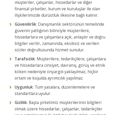
müşteriler, çalışanlar, hissedarlar ve diğer
finansal şirketler, kurum ve kuruluşlar ile olan
ilişkilerimizde dürüstlük ilkesine bağlı kalınır.
Güvenilirlik
: Danışmanlık sektörünün temelinde
güvenin yattığının bilinciyle müşterilere,
hissedarlara ve çalışanlara açık, anlaşılır ve doğru
bilgiler verilir, zamanında, eksiksiz ve verilen
sözler doğrultusunda hizmet sunulur.
Tarafsızlık
: Müşterilere, tedarikçilere, çalışanlara
ve hissedarlara cinsiyet, davranış, görüş ve etnik
köken nedeniyle önyargılı yaklaşılmaz, hiçbir
ortam ve koşulda ayrımcılık yapılmaz.
Uygunluk
: Tüm yasalara, düzenlemelere ve
standartlara uyulur.
Gizlilik
: Başta şirketimiz müşterilerinin bilgileri
olmak üzere hissedarlar, çalışanlar, tedarikçiler